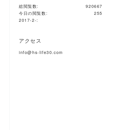
総閲覧数:
920667
今日の閲覧数:
255
2017-2-:
アクセス
info@hs-life30.com