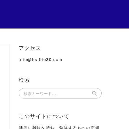
アクセス
info@hs-life30.com
検索
このサイトについて
肺癌に興味を持ち、勉強するものの忘却