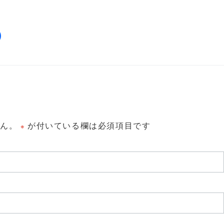
せん。
が付いている欄は必須項目です
※