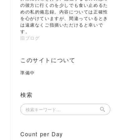
の彼方に行くのを少しでも食い止めるた
めの私的備忘録。内容については正確性
を心がけていますが、間違っているとき
は遠慮なくご指摘いただけると幸いで
す。
旧ブログ
このサイトについて
準備中
検索
Count per Day