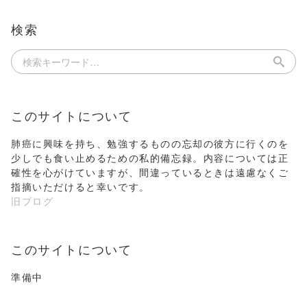
検索
このサイトについて
肺癌に興味を持ち、勉強するものの忘却の彼方に行くのを
少しでも食い止めるための私的備忘録。内容については正
確性を心がけていますが、間違っているときは遠慮なくご
指摘いただけると幸いです。
旧ブログ
このサイトについて
準備中