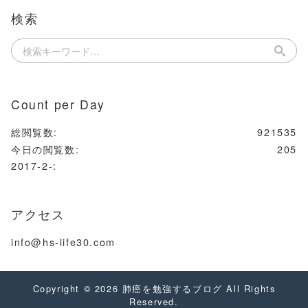
検索
Count per Day
総閲覧数:
921535
今日の閲覧数:
205
2017-2-:
アクセス
info@hs-life30.com
Copyright © 2026
肺癌を勉強するブログ
All Rights
Reserved.