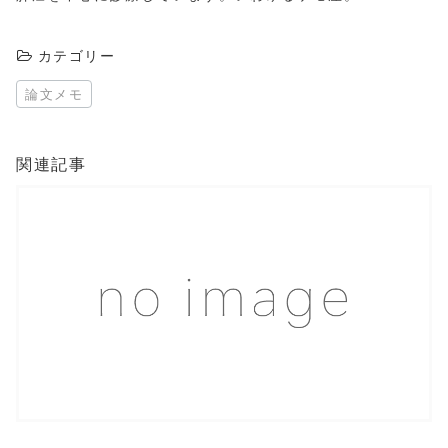
カテゴリー
論文メモ
関連記事
この記事を読む