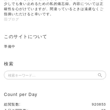
少しでも食い止めるための私的備忘録。内容については正
確性を心がけていますが、間違っているときは遠慮なくご
指摘いただけると幸いです。
旧ブログ
このサイトについて
準備中
検索
Count per Day
総閲覧数:
920853