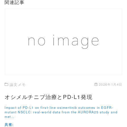
関連記事
この記事を読む
論文メモ
2026年1月4日
オシメルチニブ治療とPD-L1発現
Impact of PD-L1 on first-line osimertinib outcomes in EGFR-
mutant NSCLC: real-world data from the AURORA25 study and
met…
共有: