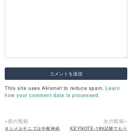
)
This site uses Akismet to reduce spam.
Learn
how your comment data is processed.
«前の投稿
次の投稿»
オシメルチニブは中枢神経
KEYNOTE-189試験でもペ