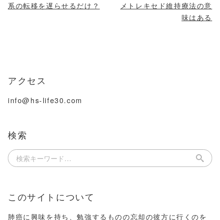
系の転移を遅らせるだけ？
メトレキセド維持療法の意
味はある
アクセス
info@hs-life30.com
検索
このサイトについて
肺癌に興味を持ち、勉強するものの忘却の彼方に行くのを