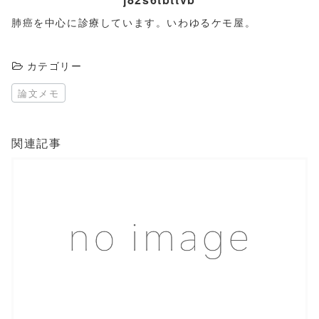
肺癌を中心に診療しています。いわゆるケモ屋。
カテゴリー
論文メモ
関連記事
この記事を読む