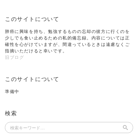
このサイトについて
肺癌に興味を持ち、勉強するものの忘却の彼方に行くのを
少しでも食い止めるための私的備忘録。内容については正
確性を心がけていますが、間違っているときは遠慮なくご
指摘いただけると幸いです。
旧ブログ
このサイトについて
準備中
検索