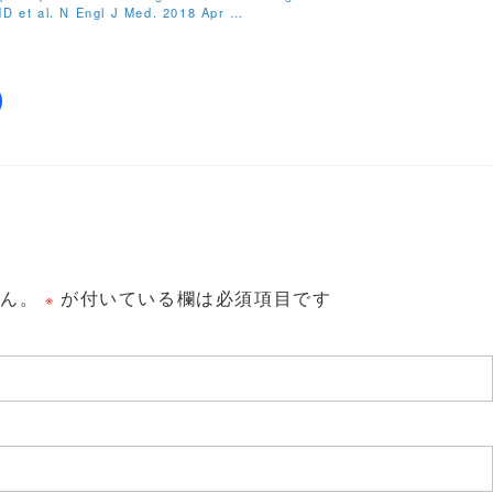
D et al. N Engl J Med. 2018 Apr …
せん。
が付いている欄は必須項目です
※