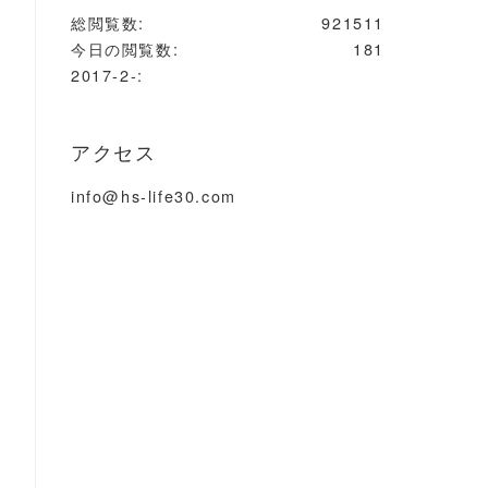
総閲覧数:
921511
今日の閲覧数:
181
2017-2-:
アクセス
info@hs-life30.com