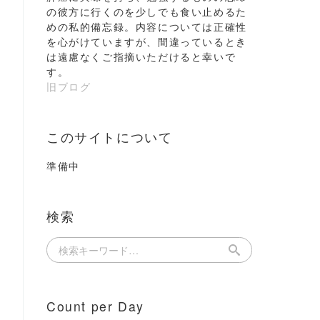
の彼方に行くのを少しでも食い止めるた
めの私的備忘録。内容については正確性
を心がけていますが、間違っているとき
は遠慮なくご指摘いただけると幸いで
す。
旧ブログ
このサイトについて
準備中
検索
Count per Day