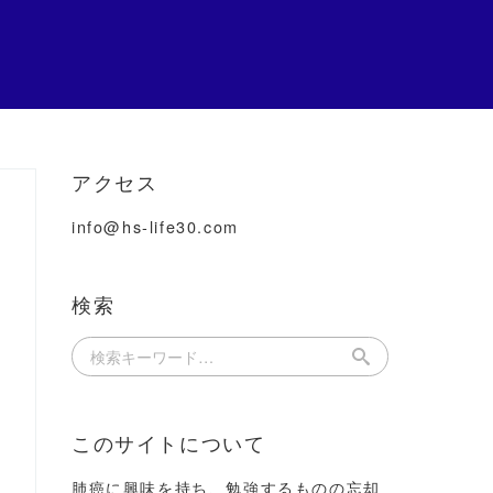
アクセス
info@hs-life30.com
検索
このサイトについて
肺癌に興味を持ち、勉強するものの忘却