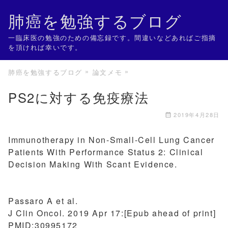
肺癌を勉強するブログ
一臨床医の勉強のための備忘録です。間違いなどあればご指摘
を頂ければ幸いです。
肺癌を勉強するブログ
論文メモ
PS2に対する免疫療法
2019年4月28日
Immunotherapy in Non-Small-Cell Lung Cancer
Patients With Performance Status 2: Clinical
Decision Making With Scant Evidence.
Passaro A et al.
J Clin Oncol. 2019 Apr 17:[Epub ahead of print]
PMID:30995172