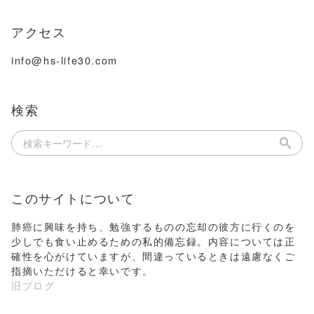
アクセス
info@hs-life30.com
検索
このサイトについて
肺癌に興味を持ち、勉強するものの忘却の彼方に行くのを
少しでも食い止めるための私的備忘録。内容については正
確性を心がけていますが、間違っているときは遠慮なくご
指摘いただけると幸いです。
旧ブログ