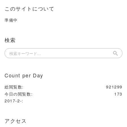
このサイトについて
準備中
検索
Count per Day
総閲覧数:
921299
今日の閲覧数:
173
2017-2-:
アクセス