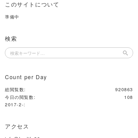
このサイトについて
準備中
検索
Count per Day
総閲覧数:
920863
今日の閲覧数:
108
2017-2-:
アクセス