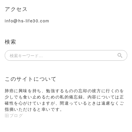
アクセス
info@hs-life30.com
検索
このサイトについて
肺癌に興味を持ち、勉強するものの忘却の彼方に行くのを
少しでも食い止めるための私的備忘録。内容については正
確性を心がけていますが、間違っているときは遠慮なくご
指摘いただけると幸いです。
旧ブログ