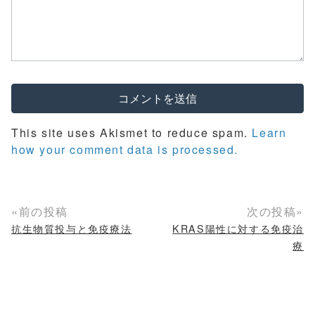
This site uses Akismet to reduce spam.
Learn
how your comment data is processed.
«前の投稿
次の投稿»
抗生物質投与と免疫療法
KRAS陽性に対する免疫治
療