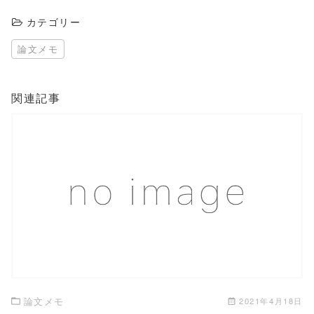
カテゴリー
論文メモ
関連記事
この記事を読む
論文メモ
2021年4月18日