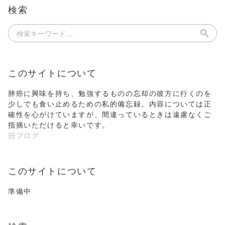
検索
このサイトについて
肺癌に興味を持ち、勉強するものの忘却の彼方に行くのを
少しでも食い止めるための私的備忘録。内容については正
確性を心がけていますが、間違っているときは遠慮なくご
指摘いただけると幸いです。
旧ブログ
このサイトについて
準備中