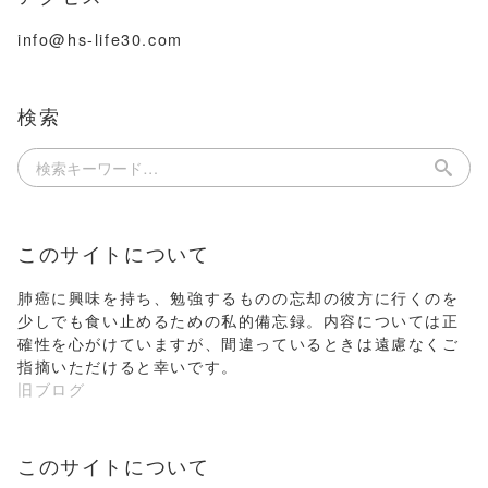
info@hs-life30.com
検索
このサイトについて
肺癌に興味を持ち、勉強するものの忘却の彼方に行くのを
少しでも食い止めるための私的備忘録。内容については正
確性を心がけていますが、間違っているときは遠慮なくご
指摘いただけると幸いです。
旧ブログ
このサイトについて