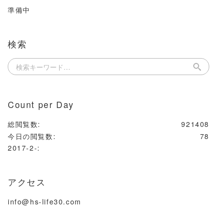
準備中
検索
Count per Day
総閲覧数:
921408
今日の閲覧数:
78
2017-2-:
アクセス
info@hs-life30.com