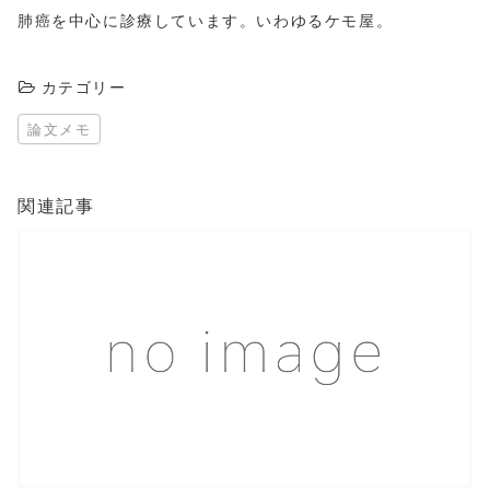
肺癌を中心に診療しています。いわゆるケモ屋。
カテゴリー
論文メモ
関連記事
この記事を読む